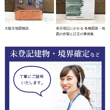
大阪古地図物語
表示登記にかかる 各種図面・地
図の作製と訂正の事例集