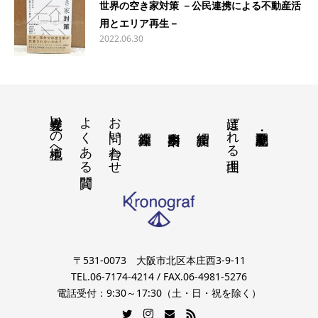
世界の空き家対策 －公民連携による不動産活
用とエリア再生－
2022.06.30
境界立会いの地主様へ
よくある質問
お問い合わせ
選ばれる理由
〒531-0073 大阪市北区本庄西3-9-11
TEL.06-7174-4214 / FAX.06-4981-5276
電話受付：9:30～17:30（土・日・祝を除く）