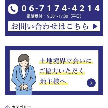
カテゴリー