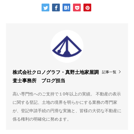
記事一覧
株式会社クロノグラフ・真野土地家屋調
査士事務所 ブログ担当
高い専門性へのご支持で１0年以上の実績。 不動産の表示
に関する登記、土地の境界を明らかにする業務の専門家
が、登記申請手続の円滑な実施と、皆様の大切な不動産に
係る権利の明確化に努めます。