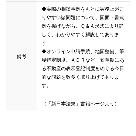
◆実際の相談事例をもとに実務上起こ
りやすい諸問題について、図面・書式
例を掲げながら、Ｑ＆Ａ形式により詳
しく、わかりやすく解説してありま
す。
◆オンライン申請手続、地図整備、筆
備考
界特定制度、ＡＤＲなど、変革期にあ
る不動産の表示登記制度をめぐる今日
的な問題を数多く取り上げてありま
す。
（「新日本法規」書籍ページより）