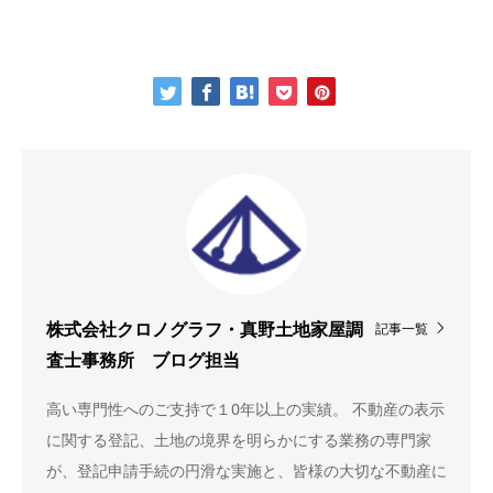
記事一覧
株式会社クロノグラフ・真野土地家屋調
査士事務所 ブログ担当
高い専門性へのご支持で１0年以上の実績。 不動産の表示
に関する登記、土地の境界を明らかにする業務の専門家
が、登記申請手続の円滑な実施と、皆様の大切な不動産に