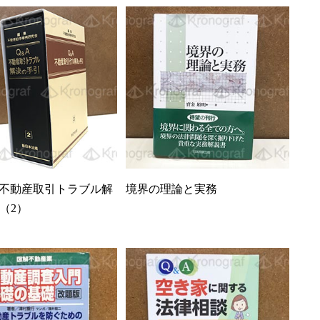
不動産取引トラブル解
境界の理論と実務
（2）