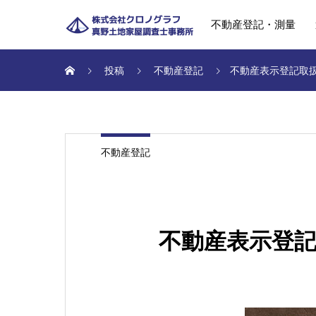
不動産登記・測量
投稿
不動産登記
不動産表示登記取
不動産登記
不動産表示登