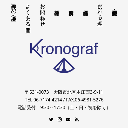
境界立会いの地主様へ
よくある質問
お問い合わせ
選ばれる理由
〒531-0073 大阪市北区本庄西3-9-11
TEL.06-7174-4214 / FAX.06-4981-5276
電話受付：9:30～17:30（土・日・祝を除く）