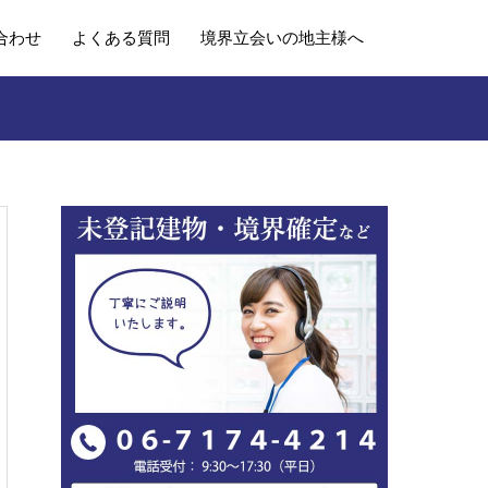
合わせ
よくある質問
境界立会いの地主様へ