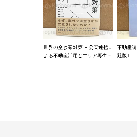
世界の空き家対策 －公民連携に
不動産調
よる不動産活用とエリア再生－
題版〕