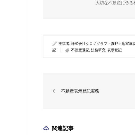
大切な不動産に係る
投稿者:
株式会社クロノグラフ・真野土地家屋
記
不動産登記
,
法務研究
,
表示登記
不動産表示登記実務
関連記事