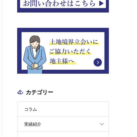
カテゴリー
コラム
実績紹介