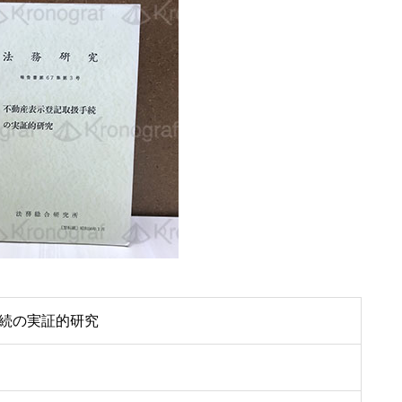
続の実証的研究