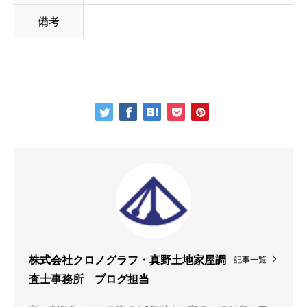
備考
記事一覧
株式会社クロノグラフ・真野土地家屋調
査士事務所 ブログ担当