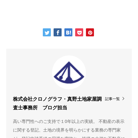
記事一覧
株式会社クロノグラフ・真野土地家屋調
査士事務所 ブログ担当
高い専門性へのご支持で１0年以上の実績。 不動産の表示
に関する登記、土地の境界を明らかにする業務の専門家