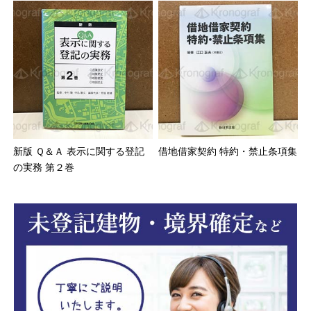
新版 Ｑ＆Ａ 表示に関する登記
借地借家契約 特約・禁止条項集
の実務 第２巻