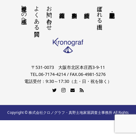
境界立会いの地主様へ
よくある質問
お問い合わせ
選ばれる理由
〒531-0073 大阪市北区本庄西3-9-11
TEL.06-7174-4214 / FAX.06-4981-5276
電話受付：9:30～17:30（土・日・祝を除く）
Copyright © 株式会社クロノグラフ・真野土地家屋調査士事務所 All Rights
Reserved.