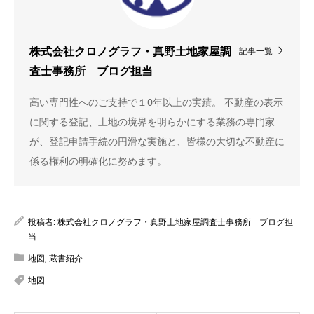
記事一覧
株式会社クロノグラフ・真野土地家屋調
査士事務所 ブログ担当
高い専門性へのご支持で１0年以上の実績。 不動産の表示
に関する登記、土地の境界を明らかにする業務の専門家
が、登記申請手続の円滑な実施と、皆様の大切な不動産に
係る権利の明確化に努めます。
投稿者:
株式会社クロノグラフ・真野土地家屋調査士事務所 ブログ担
当
地図
,
蔵書紹介
地図