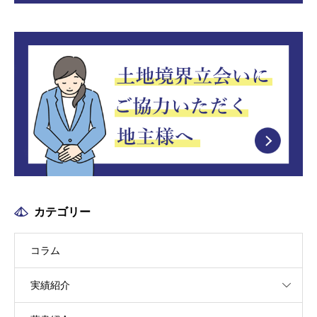
カテゴリー
コラム
実績紹介