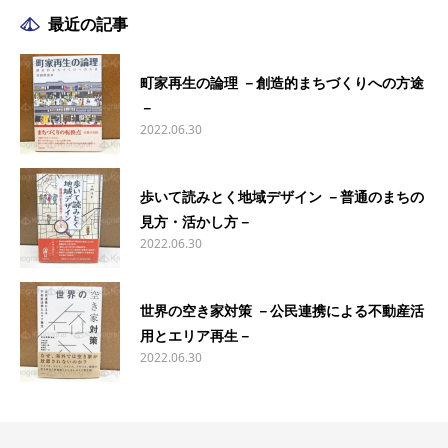
最近の記事
町家再生の論理 －創造的まちづくりへの方途
－
2022.06.30
歩いて読みとく地域デザイン －普通のまちの
見方・活かし方－
2022.06.30
世界の空き家対策 －公民連携による不動産活
用とエリア再生－
2022.06.30