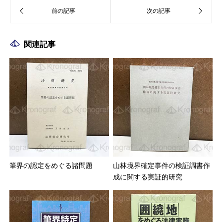
関連記事
筆界の認定をめぐる諸問題
山林境界確定事件の検証調書作
成に関する実証的研究