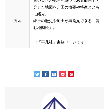
古い日本の地理的単位である旧国で区
分した地図を、国の概要や特産ととも
に紹介。
郷土の歴史や風土が再発見できる「読
備考
む地図帳」。
（「平凡社」書籍ページより）