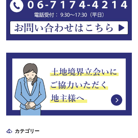
カテゴリー