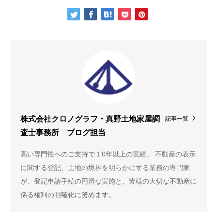
記事一覧
株式会社クロノグラフ・真野土地家屋調
査士事務所 ブログ担当
高い専門性へのご支持で１0年以上の実績。 不動産の表示
に関する登記、土地の境界を明らかにする業務の専門家
が、登記申請手続の円滑な実施と、皆様の大切な不動産に
係る権利の明確化に努めます。