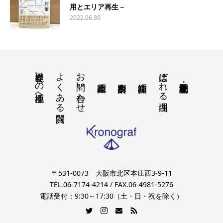
用とエリア再生－
2022.06.30
境界立会いの地主様へ
よくある質問
お問い合わせ
選ばれる理由
〒531-0073 大阪市北区本庄西3-9-11
TEL.06-7174-4214 / FAX.06-4981-5276
電話受付：9:30～17:30（土・日・祝を除く）