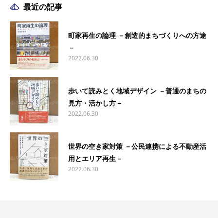
最近の記事
町家再生の論理 －創造的まちづくりへの方途
－
2022.06.30
歩いて読みとく地域デザイン －普通のまちの
見方・活かし方－
2022.06.30
世界の空き家対策 －公民連携による不動産活
用とエリア再生－
2022.06.30