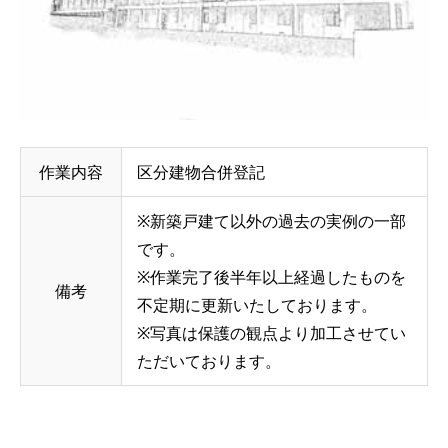
作業内容
区分建物合併登記
※新築戸建て以外の過去の実例の一部
です。
※作業完了後半年以上経過したものを
備考
不定期に更新いたしております。
※写真は保護の観点より加工させてい
ただいております。