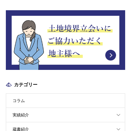
カテゴリー
コラム
実績紹介
蔵書紹介