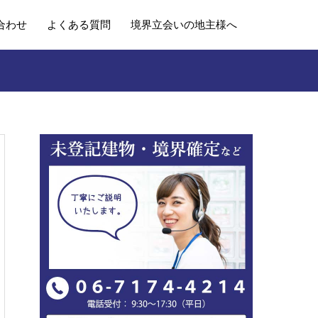
合わせ
よくある質問
境界立会いの地主様へ