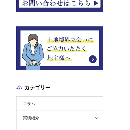
カテゴリー
コラム
実績紹介