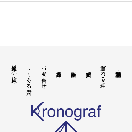
境界立会いの地主様へ
よくある質問
お問い合わせ
選ばれる理由