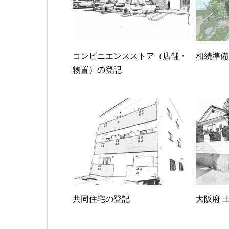
コンビニエンスストア（店舗・
相続準備
物置）の登記
共同住宅の登記
大阪府 