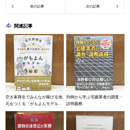
関連記事
空き家再生でみんなが稼げる地
判例から学ぶ宅建業者の調査・
元をつくる「がもよんモデル...
説明義務