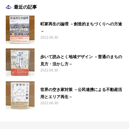
最近の記事
町家再生の論理 －創造的まちづくりへの方途
－
2022.06.30
歩いて読みとく地域デザイン －普通のまちの
見方・活かし方－
2022.06.30
世界の空き家対策 －公民連携による不動産活
用とエリア再生－
2022.06.30