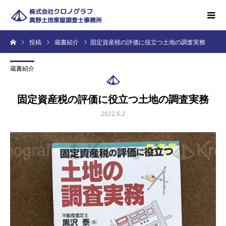
投稿
蔵書紹介
固定資産税の評価に役立つ土地の調査実務
蔵書紹介
固定資産税の評価に役立つ土地の調査実務
2022.6.2