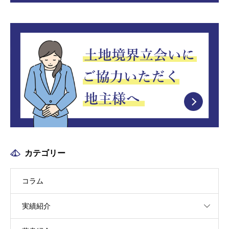
カテゴリー
コラム
実績紹介