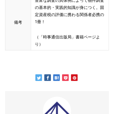
豊富な調査の具体例によって物件調査
の基本的・実践的知識が身につく。固
定資産税の評価に携わる関係者必携の
1冊！
備考
（「時事通信出版局」書籍ページよ
り）