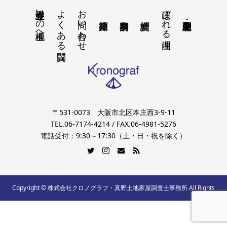
境界立会いの地主様へ
よくある質問
お問い合わせ
選ばれる理由
〒531-0073 大阪市北区本庄西3-9-11
TEL.06-7174-4214 / FAX.06-4981-5276
電話受付：9:30～17:30（土・日・祝を除く）
Copyright © 株式会社クロノグラフ・真野土地家屋調査士事務所 All Rights
Reserved.