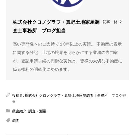
記事一覧
株式会社クロノグラフ・真野土地家屋調
査士事務所 ブログ担当
高い専門性へのご支持で１0年以上の実績。 不動産の表示
に関する登記、土地の境界を明らかにする業務の専門家
が、登記申請手続の円滑な実施と、皆様の大切な不動産に
係る権利の明確化に努めます。
投稿者:
株式会社クロノグラフ・真野土地家屋調査士事務所 ブログ担
当
蔵書紹介
,
調査・測量
調査