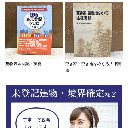
建物表示登記の実務
空き家・空き地をめぐる法律実
務