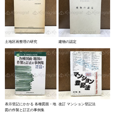
土地区画整理の研究
建物の認定
表示登記にかかる 各種図面・地
改訂 マンション登記法
図の作製と訂正の事例集