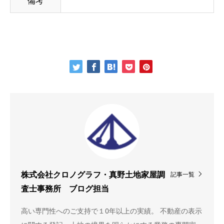
備考
記事一覧
株式会社クロノグラフ・真野土地家屋調
査士事務所 ブログ担当
高い専門性へのご支持で１0年以上の実績。 不動産の表示