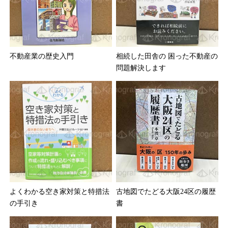
不動産業の歴史入門
相続した田舎の 困った不動産の
問題解決します
よくわかる空き家対策と特措法
古地図でたどる大阪24区の履歴
の手引き
書