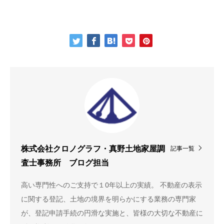
記事一覧
株式会社クロノグラフ・真野土地家屋調
査士事務所 ブログ担当
高い専門性へのご支持で１0年以上の実績。 不動産の表示
に関する登記、土地の境界を明らかにする業務の専門家
が、登記申請手続の円滑な実施と、皆様の大切な不動産に