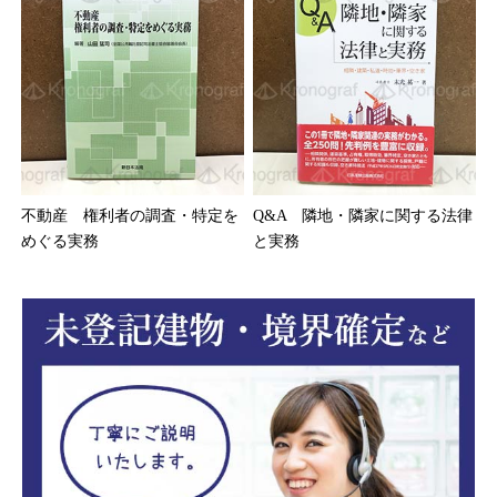
不動産 権利者の調査・特定を
Q&A 隣地・隣家に関する法律
めぐる実務
と実務