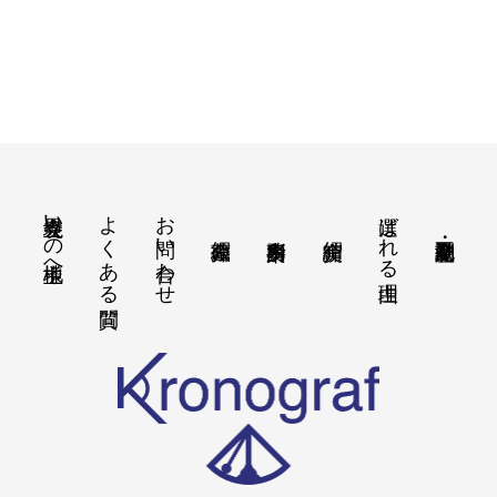
境界立会いの地主様へ
よくある質問
お問い合わせ
選ばれる理由