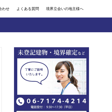
合わせ
よくある質問
境界立会いの地主様へ