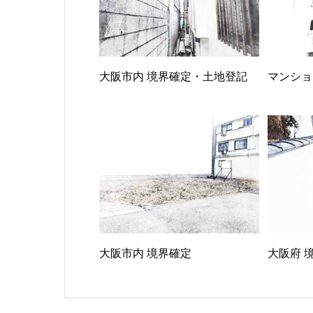
大阪市内 境界確定・土地登記
マンショ
大阪市内 境界確定
大阪府 