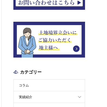
カテゴリー
コラム
実績紹介