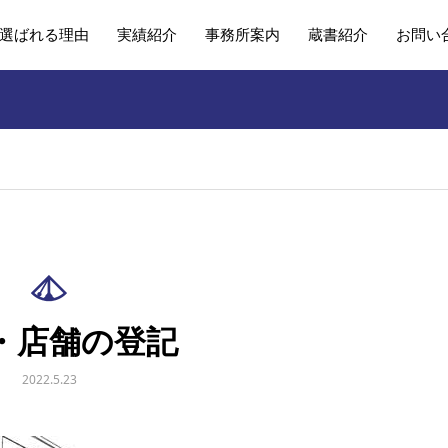
選ばれる理由
実績紹介
事務所案内
蔵書紹介
お問い
・店舗の登記
2022.5.23