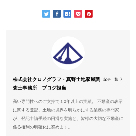
記事一覧
株式会社クロノグラフ・真野土地家屋調
査士事務所 ブログ担当
高い専門性へのご支持で１0年以上の実績。 不動産の表示
に関する登記、土地の境界を明らかにする業務の専門家
が、登記申請手続の円滑な実施と、皆様の大切な不動産に
係る権利の明確化に努めます。