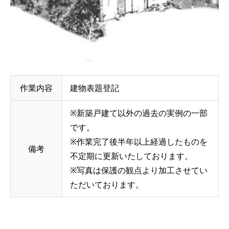
作業内容
建物表題登記
※新築戸建て以外の過去の実例の一部
です。
※作業完了後半年以上経過したものを
備考
不定期に更新いたしております。
※写真は保護の観点より加工させてい
ただいております。