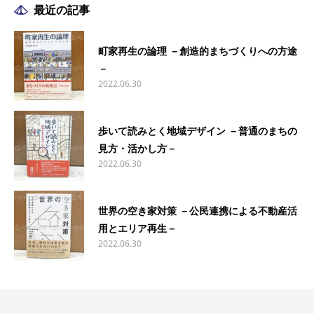
最近の記事
町家再生の論理 －創造的まちづくりへの方途
－
2022.06.30
歩いて読みとく地域デザイン －普通のまちの
見方・活かし方－
2022.06.30
世界の空き家対策 －公民連携による不動産活
用とエリア再生－
2022.06.30