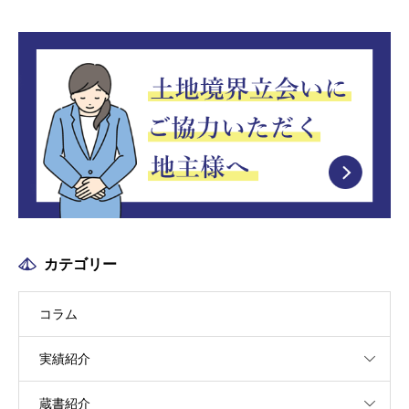
カテゴリー
コラム
実績紹介
蔵書紹介