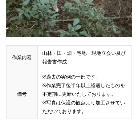
山林・田・畑・宅地 現地立会い及び
作業内容
報告書作成
※過去の実例の一部です。
※作業完了後半年以上経過したものを
備考
不定期に更新いたしております。
※写真は保護の観点より加工させてい
ただいております。