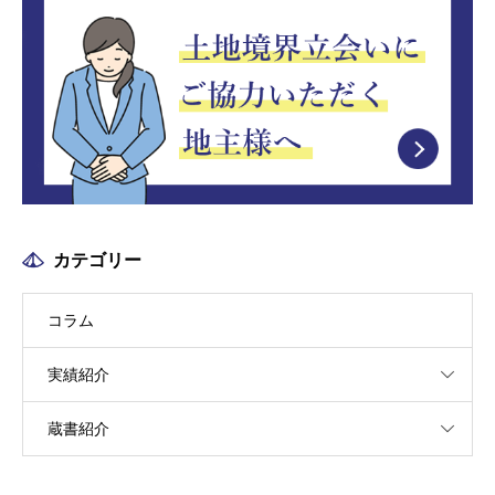
カテゴリー
コラム
実績紹介
蔵書紹介