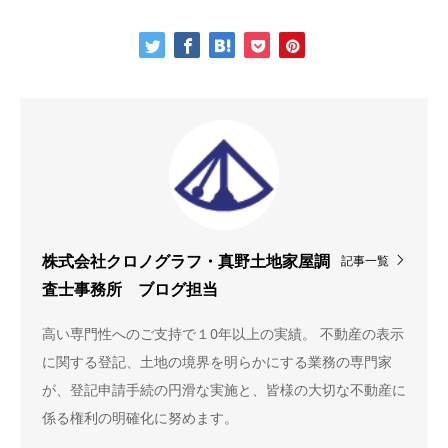
記事一覧
株式会社クロノグラフ・真野土地家屋調
査士事務所 ブログ担当
高い専門性へのご支持で１0年以上の実績。 不動産の表示
に関する登記、土地の境界を明らかにする業務の専門家
が、登記申請手続の円滑な実施と、皆様の大切な不動産に
係る権利の明確化に努めます。