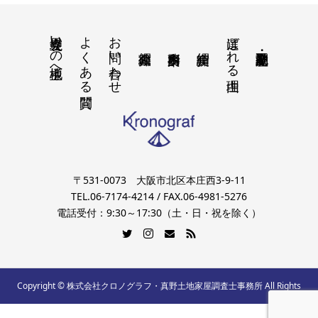
境界立会いの地主様へ
よくある質問
お問い合わせ
選ばれる理由
〒531-0073 大阪市北区本庄西3-9-11
TEL.06-7174-4214 / FAX.06-4981-5276
電話受付：9:30～17:30（土・日・祝を除く）
Copyright © 株式会社クロノグラフ・真野土地家屋調査士事務所 All Rights