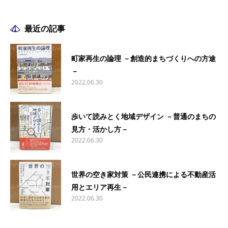
最近の記事
町家再生の論理 －創造的まちづくりへの方途
－
2022.06.30
歩いて読みとく地域デザイン －普通のまちの
見方・活かし方－
2022.06.30
世界の空き家対策 －公民連携による不動産活
用とエリア再生－
2022.06.30