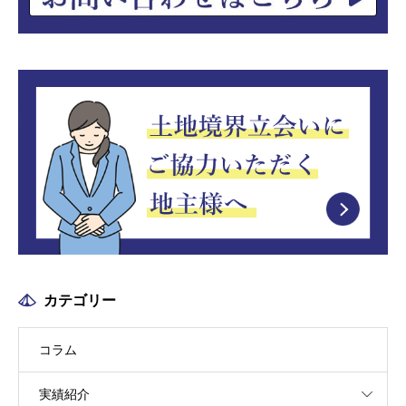
カテゴリー
コラム
実績紹介